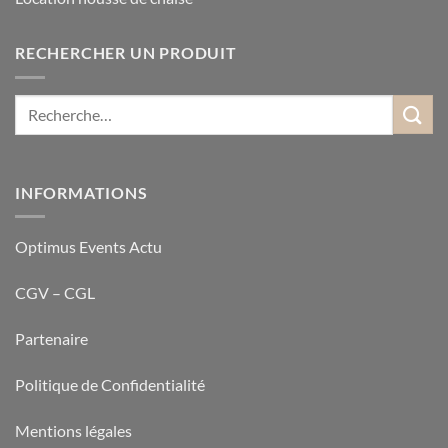
RECHERCHER UN PRODUIT
INFORMATIONS
Optimus Events Actu
CGV – CGL
Partenaire
Politique de Confidentialité
Mentions légales