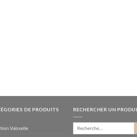
ÉGORIES DE PRODUITS
RECHERCHER UN PRODU
tion Vaisselle