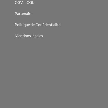
CGV – CGL
Partenaire
Politique de Confidentialité
Mentions légales