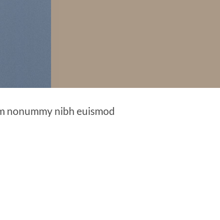
diam nonummy nibh euismod