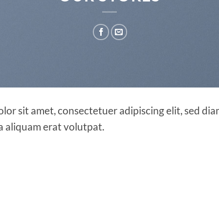
lor sit amet, consectetuer adipiscing elit, sed 
a aliquam erat volutpat.