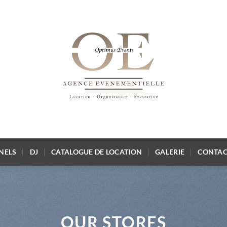
NELS
DJ
CATALOGUE DE LOCATION
GALERIE
CONTAC
OUR STORES