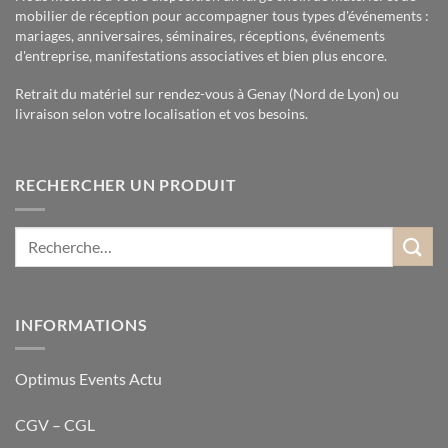
mobilier de réception pour accompagner tous types d'événements :
mariages, anniversaires, séminaires, réceptions, événements
d'entreprise, manifestations associatives et bien plus encore.
Retrait du matériel sur rendez-vous à Genay (Nord de Lyon) ou
livraison selon votre localisation et vos besoins.
RECHERCHER UN PRODUIT
INFORMATIONS
Optimus Events Actu
CGV – CGL