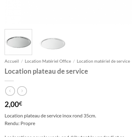
Accueil
/
Location Matériel Office
/
Location matériel de service
Location plateau de service
2,00
€
Location plateau de service inox rond 35cm.
Rendu: Propre