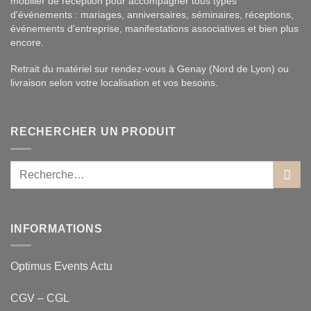
mobilier de réception pour accompagner tous types
d'événements : mariages, anniversaires, séminaires, réceptions,
événements d'entreprise, manifestations associatives et bien plus
encore.
Retrait du matériel sur rendez-vous à Genay (Nord de Lyon) ou
livraison selon votre localisation et vos besoins.
RECHERCHER UN PRODUIT
INFORMATIONS
Optimus Events Actu
CGV – CGL