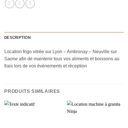
DESCRIPTION
Location frigo vitrée sur Lyon – Ambronay – Neuville sur
Saone afin de maintenir tous vos aliments et boissons au
frais lors de vos évènements et réception
PRODUITS SIMILAIRES