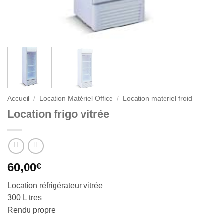
Accueil
/
Location Matériel Office
/
Location matériel froid
Location frigo vitrée
60,00
€
Location réfrigérateur vitrée
300 Litres
Rendu propre