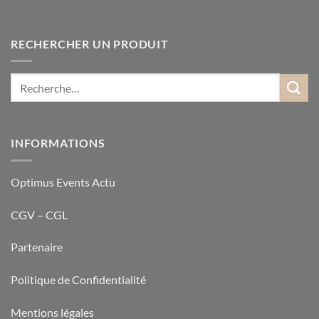
RECHERCHER UN PRODUIT
INFORMATIONS
Optimus Events Actu
CGV – CGL
Partenaire
Politique de Confidentialité
Mentions légales