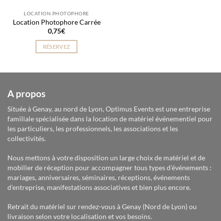
LOCATION PHOTOPHORE
Location Photophore Carrée
0,75
€
RÉSERVEZ
A propos
Située à Genay, au nord de Lyon, Optimus Events est une entreprise
familiale spécialisée dans la location de matériel événementiel pour
les particuliers, les professionnels, les associations et les
collectivités.
Nous mettons à votre disposition un large choix de matériel et de
mobilier de réception pour accompagner tous types d'événements :
mariages, anniversaires, séminaires, réceptions, événements
d'entreprise, manifestations associatives et bien plus encore.
Retrait du matériel sur rendez-vous à Genay (Nord de Lyon) ou
livraison selon votre localisation et vos besoins.