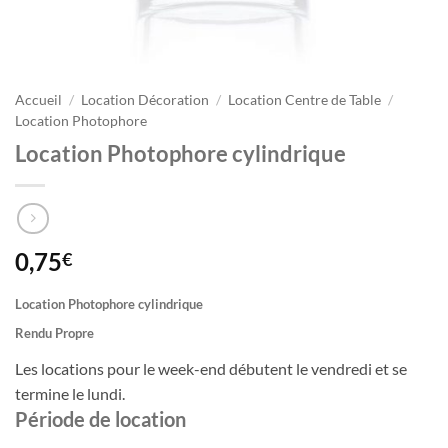
Accueil
/
Location Décoration
/
Location Centre de Table
/
Location Photophore
Location Photophore cylindrique
0,75
€
Location Photophore cylindrique
Rendu Propre
Les locations pour le week-end débutent le vendredi et se
termine le lundi.
Période de location