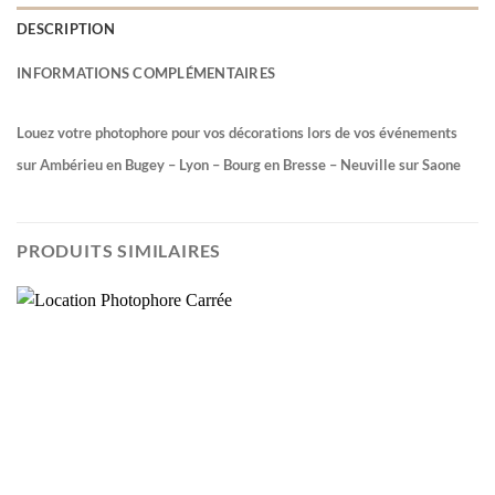
DESCRIPTION
INFORMATIONS COMPLÉMENTAIRES
Louez votre photophore pour vos décorations lors de vos événements
sur Ambérieu en Bugey – Lyon – Bourg en Bresse – Neuville sur Saone
PRODUITS SIMILAIRES