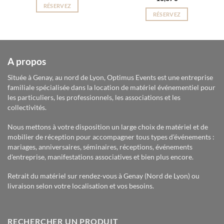
RÉSERVEZ
RÉSERVEZ
A propos
Située à Genay, au nord de Lyon, Optimus Events est une entreprise
familiale spécialisée dans la location de matériel événementiel pour
les particuliers, les professionnels, les associations et les
collectivités.
Nous mettons à votre disposition un large choix de matériel et de
mobilier de réception pour accompagner tous types d'événements :
mariages, anniversaires, séminaires, réceptions, événements
d'entreprise, manifestations associatives et bien plus encore.
Retrait du matériel sur rendez-vous à Genay (Nord de Lyon) ou
livraison selon votre localisation et vos besoins.
RECHERCHER UN PRODUIT