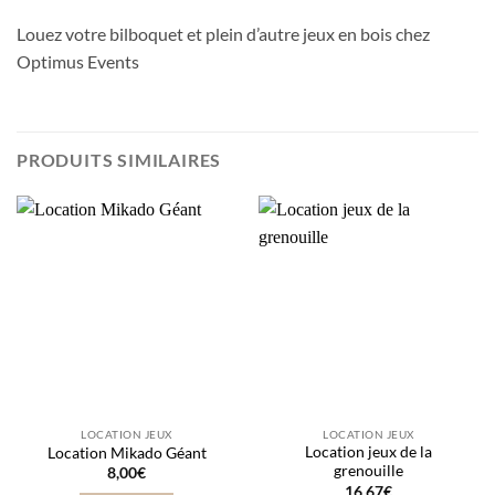
Louez votre bilboquet et plein d’autre jeux en bois chez
Optimus Events
PRODUITS SIMILAIRES
LOCATION JEUX
LOCATION JEUX
Location jeux de la
Location Mikado Géant
grenouille
8,00
€
16,67
€