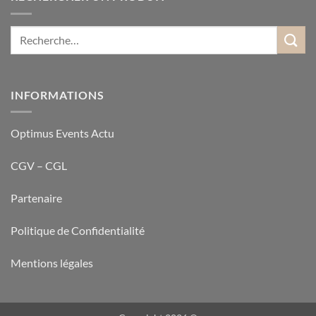
INFORMATIONS
Optimus Events Actu
CGV – CGL
Partenaire
Politique de Confidentialité
Mentions légales