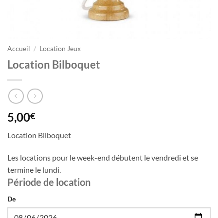
Accueil
/
Location Jeux
Location Bilboquet
5,00
€
Location Bilboquet
Les locations pour le week-end débutent le vendredi et se
termine le lundi.
Période de location
De