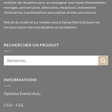
mobilier de réception pour accompagner tous types d'événements :
mariages, anniversaires, séminaires, réceptions, événements
d'entreprise, manifestations associatives et bien plus encore.
Retrait du matériel sur rendez-vous à Genay (Nord de Lyon) ou
livraison selon votre localisation et vos besoins.
RECHERCHER UN PRODUIT
INFORMATIONS
Optimus Events Actu
CGV – CGL