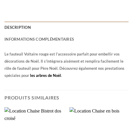
DESCRIPTION
INFORMATIONS COMPLÉMENTAIRES
Le fauteuil Voltaire rouge est l’accessoire parfait pour embellir vos
décorations de Noël. Il s’intègrera aisément et remplira facilement le
rôle de fauteuil pour Père Noël. Découvrez également nos prestations
spéciales pour
les arbres de Noël
.
PRODUITS SIMILAIRES