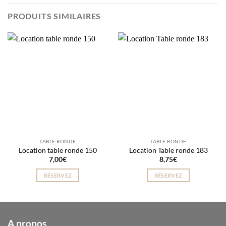
PRODUITS SIMILAIRES
TABLE RONDE
TABLE RONDE
Location table ronde 150
Location Table ronde 183
7,00
€
8,75
€
RÉSERVEZ
RÉSERVEZ
A propos