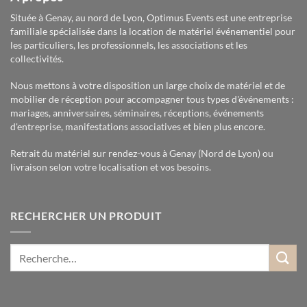
Située à Genay, au nord de Lyon, Optimus Events est une entreprise
familiale spécialisée dans la location de matériel événementiel pour
les particuliers, les professionnels, les associations et les
collectivités.
Nous mettons à votre disposition un large choix de matériel et de
mobilier de réception pour accompagner tous types d'événements :
mariages, anniversaires, séminaires, réceptions, événements
d'entreprise, manifestations associatives et bien plus encore.
Retrait du matériel sur rendez-vous à Genay (Nord de Lyon) ou
livraison selon votre localisation et vos besoins.
RECHERCHER UN PRODUIT