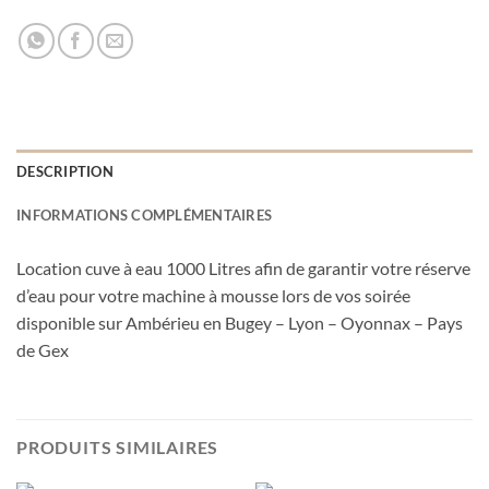
DESCRIPTION
INFORMATIONS COMPLÉMENTAIRES
Location cuve à eau 1000 Litres afin de garantir votre réserve
d’eau pour votre machine à mousse lors de vos soirée
disponible sur Ambérieu en Bugey – Lyon – Oyonnax – Pays
de Gex
PRODUITS SIMILAIRES