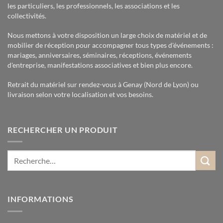
les particuliers, les professionnels, les associations et les
collectivités.
Nous mettons à votre disposition un large choix de matériel et de
mobilier de réception pour accompagner tous types d'événements :
mariages, anniversaires, séminaires, réceptions, événements
d'entreprise, manifestations associatives et bien plus encore.
Retrait du matériel sur rendez-vous à Genay (Nord de Lyon) ou
livraison selon votre localisation et vos besoins.
RECHERCHER UN PRODUIT
INFORMATIONS