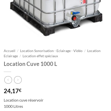
Accueil
/
Location Sonorisation - Eclairage - Vidéo
/
Location
Eclairage
/
Location effet spéciaux
Location Cuve 1000 L
24,17
€
Location cuve réservoir
1000 Litres