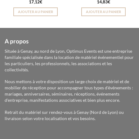
17,12
€
14,83
€
AJOUTER AU PANIER
AJOUTER AU PANIER
A propos
Située à Genay, au nord de Lyon, Optimus Events est une entreprise
familiale spécialisée dans la location de matériel événementiel pour
les particuliers, les professionnels, les associations et les
collectivités.
Nous mettons à votre disposition un large choix de matériel et de
mobilier de réception pour accompagner tous types d'événements :
mariages, anniversaires, séminaires, réceptions, événements
d'entreprise, manifestations associatives et bien plus encore.
Retrait du matériel sur rendez-vous à Genay (Nord de Lyon) ou
livraison selon votre localisation et vos besoins.