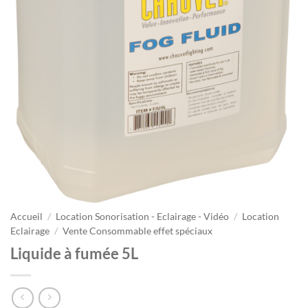
Accueil
/
Location Sonorisation - Eclairage - Vidéo
/
Location
Eclairage
/
Vente Consommable effet spéciaux
Liquide à fumée 5L