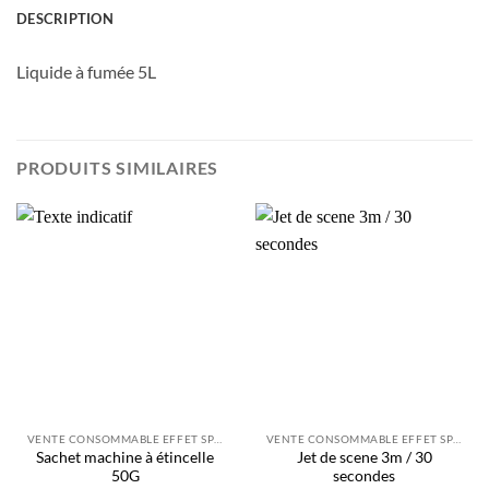
DESCRIPTION
Liquide à fumée 5L
PRODUITS SIMILAIRES
VENTE CONSOMMABLE EFFET SPÉCIAUX
VENTE CONSOMMABLE EFFET SPÉCIAUX
Sachet machine à étincelle
Jet de scene 3m / 30
50G
secondes