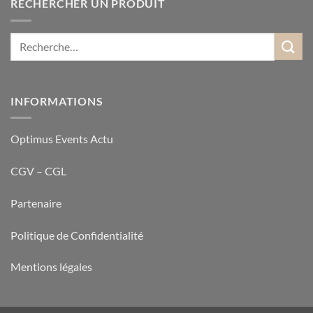
RECHERCHER UN PRODUIT
INFORMATIONS
Optimus Events Actu
CGV – CGL
Partenaire
Politique de Confidentialité
Mentions légales