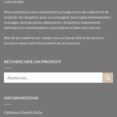
collectivités.
Nous mettons à votre disposition un large choix de matériel et de
mobilier de réception pour accompagner tous types d'événements :
mariages, anniversaires, séminaires, réceptions, événements
d'entreprise, manifestations associatives et bien plus encore.
Retrait du matériel sur rendez-vous à Genay (Nord de Lyon) ou
livraison selon votre localisation et vos besoins.
RECHERCHER UN PRODUIT
INFORMATIONS
Optimus Events Actu