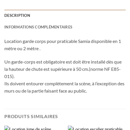
DESCRIPTION
INFORMATIONS COMPLÉMENTAIRES
Location garde corps pour praticable Samia disponible en 1
mètre ou 2 mètre .
Un garde-corps est obligatoire est doit être installé dès que
la hauteur de chute est supérieure à 50 cm.(norme NF E85-
015).
Ils doivent entourer complètement la scène, à l’exception des
murs ou de la partie faisant face au public.
PRODUITS SIMILAIRES