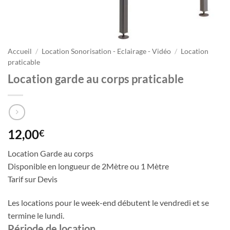
Accueil
/
Location Sonorisation - Eclairage - Vidéo
/
Location
praticable
Location garde au corps praticable
12,00
€
Location Garde au corps
Disponible en longueur de 2Mètre ou 1 Mètre
Tarif sur Devis
Les locations pour le week-end débutent le vendredi et se
termine le lundi.
Période de location