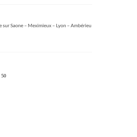
lle sur Saone – Meximieux – Lyon – Ambérieu