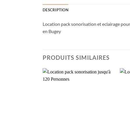
DESCRIPTION
Location pack sonorisation et eclairage pou
en Bugey
PRODUITS SIMILAIRES