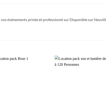
r vos événements privée et professionel sur Disponible sur Neuvi