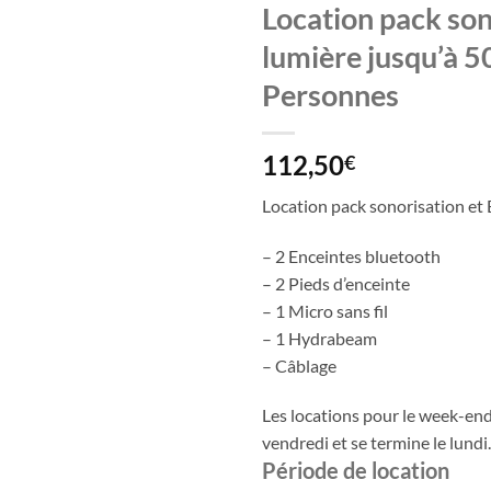
Location pack son
lumière jusqu’à 5
Personnes
112,50
€
Location pack sonorisation et 
– 2 Enceintes bluetooth
– 2 Pieds d’enceinte
– 1 Micro sans fil
– 1 Hydrabeam
– Câblage
Les locations pour le week-en
vendredi et se termine le lundi.
Période de location