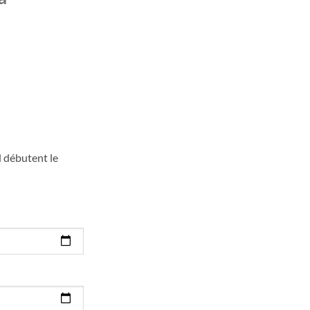
d débutent le