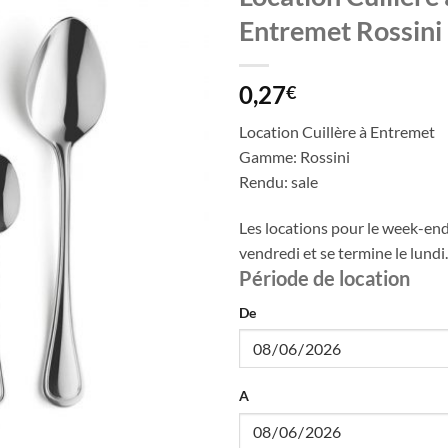
Entremet Rossini
0,27
€
Location Cuillère à Entremet
Gamme: Rossini
Rendu: sale
Les locations pour le week-en
vendredi et se termine le lundi.
Période de location
De
A