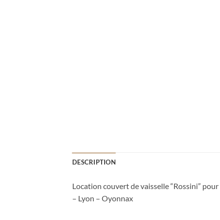
DESCRIPTION
Location couvert de vaisselle “Rossini” pour
– Lyon – Oyonnax