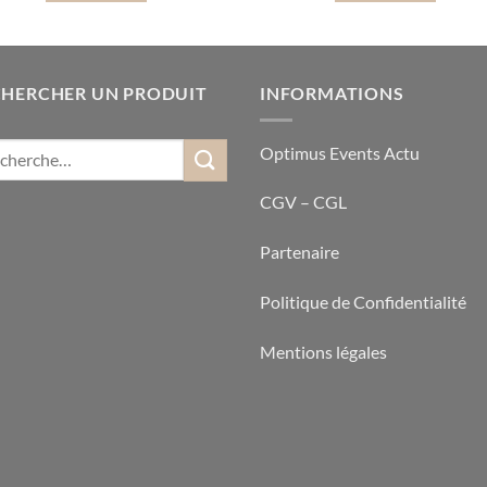
CHERCHER UN PRODUIT
INFORMATIONS
Optimus Events Actu
CGV – CGL
Partenaire
Politique de Confidentialité
Mentions légales