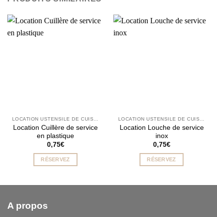
LOCATION USTENSILE DE CUISINE
LOCATION USTENSILE DE CUISINE
Location Cuillère de service
Location Louche de service
en plastique
inox
0,75
€
0,75
€
RÉSERVEZ
RÉSERVEZ
A propos