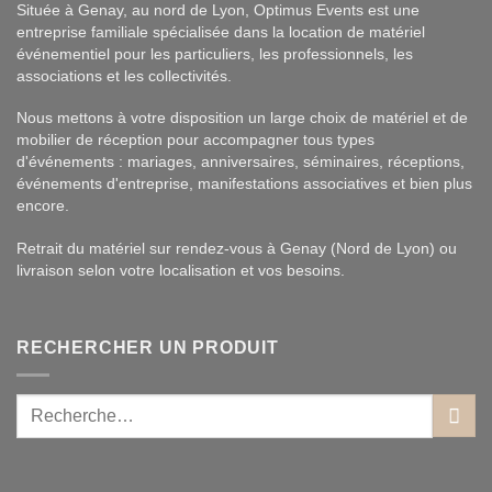
Située à Genay, au nord de Lyon, Optimus Events est une
entreprise familiale spécialisée dans la location de matériel
événementiel pour les particuliers, les professionnels, les
associations et les collectivités.
Nous mettons à votre disposition un large choix de matériel et de
mobilier de réception pour accompagner tous types
d'événements : mariages, anniversaires, séminaires, réceptions,
événements d'entreprise, manifestations associatives et bien plus
encore.
Retrait du matériel sur rendez-vous à Genay (Nord de Lyon) ou
livraison selon votre localisation et vos besoins.
RECHERCHER UN PRODUIT