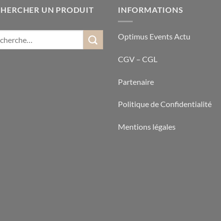
CHERCHER UN PRODUIT
INFORMATIONS
Optimus Events Actu
CGV – CGL
Partenaire
Politique de Confidentialité
Mentions légales