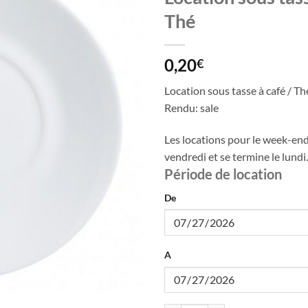
Thé
0,20
€
Location sous tasse à café / Th
Rendu: sale
Les locations pour le week-en
vendredi et se termine le lundi.
Période de location
De
A