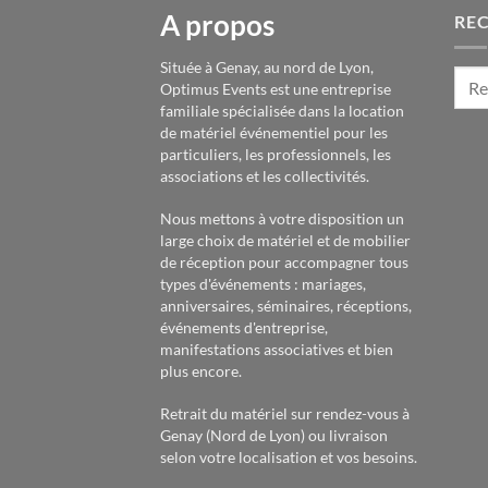
A propos
RE
Située à Genay, au nord de Lyon,
Optimus Events est une entreprise
familiale spécialisée dans la location
de matériel événementiel pour les
particuliers, les professionnels, les
associations et les collectivités.
Nous mettons à votre disposition un
large choix de matériel et de mobilier
de réception pour accompagner tous
types d'événements : mariages,
anniversaires, séminaires, réceptions,
événements d'entreprise,
manifestations associatives et bien
plus encore.
Retrait du matériel sur rendez-vous à
Genay (Nord de Lyon) ou livraison
selon votre localisation et vos besoins.