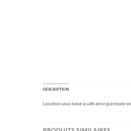
DESCRIPTION
Location sous tasse à café ainsi que toute 
PRODUITS SIMILAIRES