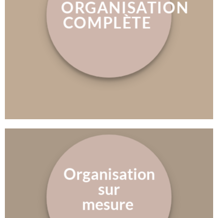
ORGANISATION
COMPLÈTE
Organisation
sur
mesure