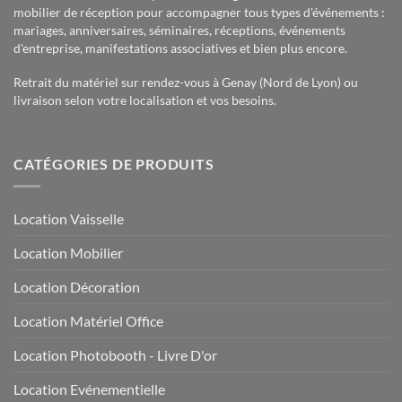
mobilier de réception pour accompagner tous types d'événements :
mariages, anniversaires, séminaires, réceptions, événements
d'entreprise, manifestations associatives et bien plus encore.
Retrait du matériel sur rendez-vous à Genay (Nord de Lyon) ou
livraison selon votre localisation et vos besoins.
CATÉGORIES DE PRODUITS
Location Vaisselle
Location Mobilier
Location Décoration
Location Matériel Office
Location Photobooth - Livre D'or
Location Evénementielle