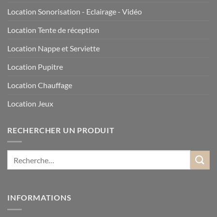
Location Sonorisation - Eclairage - Vidéo
Location Tente de réception
Location Nappe et Serviette
Location Pupitre
Location Chauffage
Location Jeux
RECHERCHER UN PRODUIT
INFORMATIONS