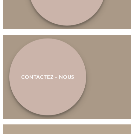
CONTACTEZ – NOUS