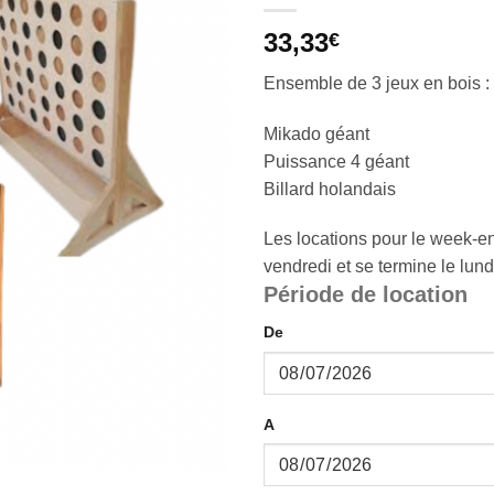
33,33
€
Ensemble de 3 jeux en bois :
Mikado géant
Puissance 4 géant
Billard holandais
Les locations pour le week-e
vendredi et se termine le lund
Période de location
De
A