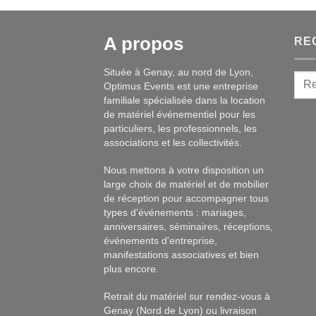
A propos
RE
Située à Genay, au nord de Lyon,
Optimus Events est une entreprise
familiale spécialisée dans la location
de matériel événementiel pour les
particuliers, les professionnels, les
associations et les collectivités.
Nous mettons à votre disposition un
large choix de matériel et de mobilier
de réception pour accompagner tous
types d'événements : mariages,
anniversaires, séminaires, réceptions,
événements d'entreprise,
manifestations associatives et bien
plus encore.
Retrait du matériel sur rendez-vous à
Genay (Nord de Lyon) ou livraison