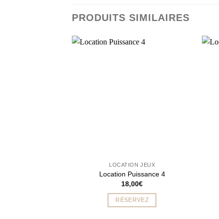
PRODUITS SIMILAIRES
LOCATION JEUX
Location Puissance 4
18,00
€
RÉSERVEZ