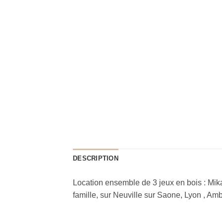
DESCRIPTION
Location ensemble de 3 jeux en bois : Mik
famille, sur Neuville sur Saone, Lyon , A