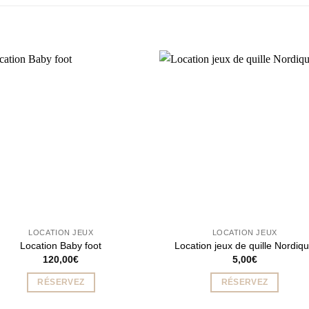
LOCATION JEUX
LOCATION JEUX
Location Baby foot
Location jeux de quille Nordiq
120,00
€
5,00
€
RÉSERVEZ
RÉSERVEZ