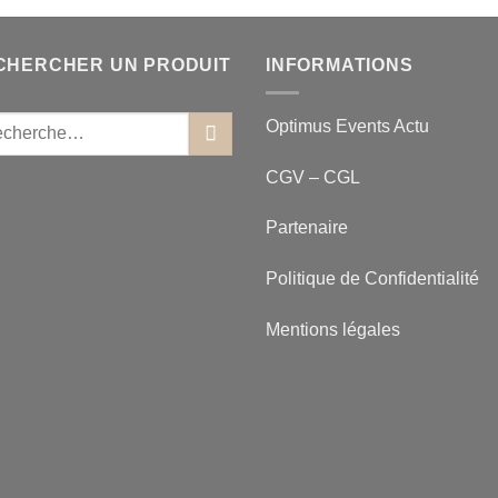
CHERCHER UN PRODUIT
INFORMATIONS
Optimus Events Actu
CGV – CGL
Partenaire
Politique de Confidentialité
Mentions légales