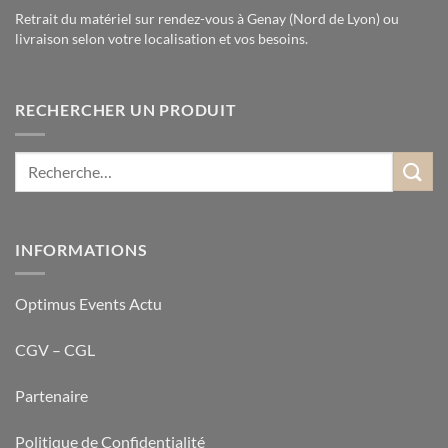
Retrait du matériel sur rendez-vous à Genay (Nord de Lyon) ou
livraison selon votre localisation et vos besoins.
RECHERCHER UN PRODUIT
INFORMATIONS
Optimus Events Actu
CGV – CGL
Partenaire
Politique de Confidentialité