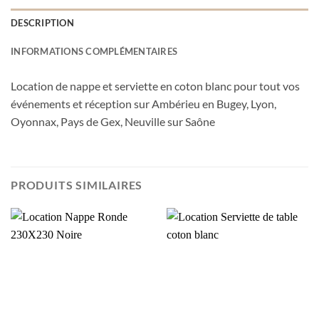
DESCRIPTION
INFORMATIONS COMPLÉMENTAIRES
Location de nappe et serviette en coton blanc pour tout vos
événements et réception sur Ambérieu en Bugey, Lyon,
Oyonnax, Pays de Gex, Neuville sur Saône
PRODUITS SIMILAIRES