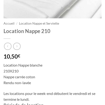
Accueil
/
Location Nappe et Serviette
Location Nappe 210
10,50
€
Location Nappe blanche
210X210
Nappe carrée coton
Rendu non-lavée
Les locations pour le week-end débutent le vendredi et se
termine le lundi.