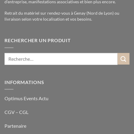
d'entreprise, manifestations associatives et bien plus encore.
Retrait du matériel sur rendez-vous à Genay (Nord de Lyon) ou
livraison selon votre localisation et vos besoins.
RECHERCHER UN PRODUIT
INFORMATIONS
Optimus Events Actu
CGV – CGL
Partenaire