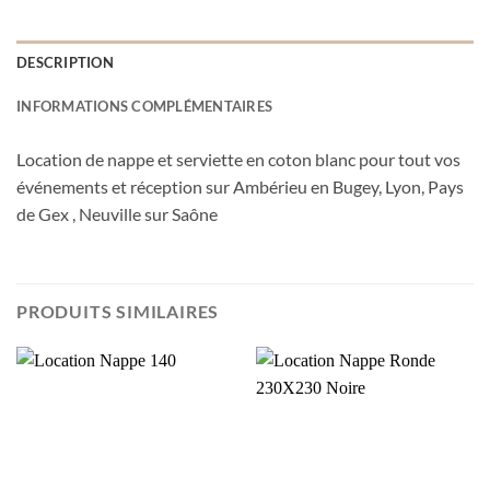
DESCRIPTION
INFORMATIONS COMPLÉMENTAIRES
Location de nappe et serviette en coton blanc pour tout vos
événements et réception sur Ambérieu en Bugey, Lyon, Pays
de Gex , Neuville sur Saône
PRODUITS SIMILAIRES