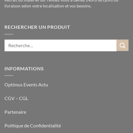
livraison selon votre localisation et vos besoins.
RECHERCHER UN PRODUIT
INFORMATIONS
Optimus Events Actu
CGV – CGL
Partenaire
Politique de Confidentialité