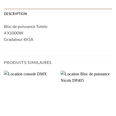
DESCRIPTION
Bloc de puissance Tutelo
4 X1000W
Gradateur 4X5A
PRODUITS SIMILAIRES