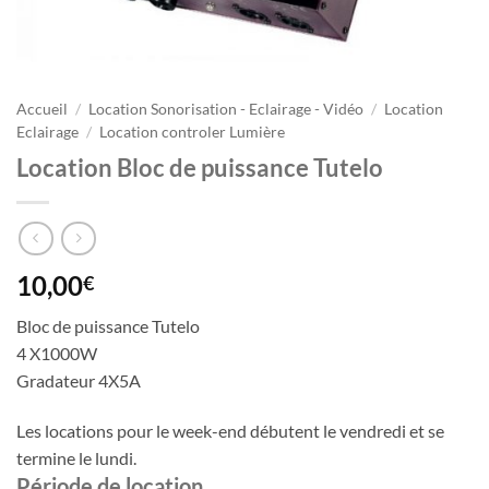
Accueil
/
Location Sonorisation - Eclairage - Vidéo
/
Location
Eclairage
/
Location controler Lumière
Location Bloc de puissance Tutelo
10,00
€
Bloc de puissance Tutelo
4 X1000W
Gradateur 4X5A
Les locations pour le week-end débutent le vendredi et se
termine le lundi.
Période de location