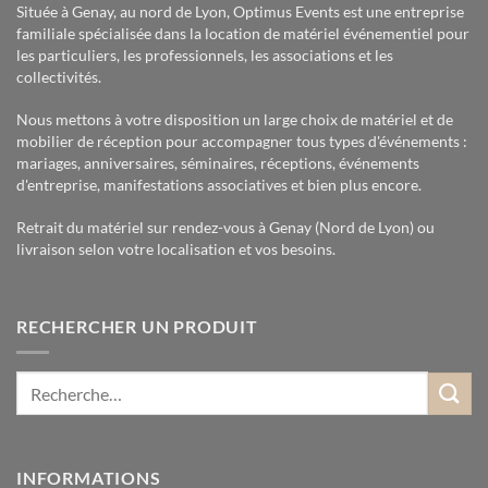
Située à Genay, au nord de Lyon, Optimus Events est une entreprise
familiale spécialisée dans la location de matériel événementiel pour
les particuliers, les professionnels, les associations et les
collectivités.
Nous mettons à votre disposition un large choix de matériel et de
mobilier de réception pour accompagner tous types d'événements :
mariages, anniversaires, séminaires, réceptions, événements
d'entreprise, manifestations associatives et bien plus encore.
Retrait du matériel sur rendez-vous à Genay (Nord de Lyon) ou
livraison selon votre localisation et vos besoins.
RECHERCHER UN PRODUIT
INFORMATIONS