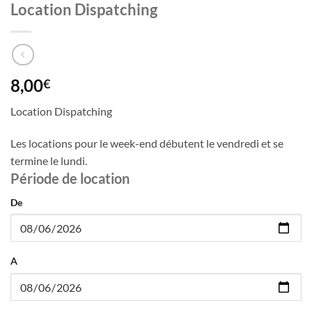
Location Dispatching
8,00
€
Location Dispatching
Les locations pour le week-end débutent le vendredi et se
termine le lundi.
Période de location
De
A