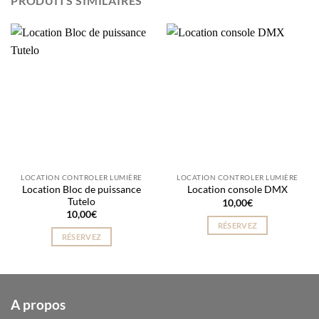
PRODUITS SIMILAIRES
LOCATION CONTROLER LUMIÈRE
LOCATION CONTROLER LUMIÈRE
Location Bloc de puissance
Location console DMX
Tutelo
10,00
€
10,00
€
RÉSERVEZ
RÉSERVEZ
A propos